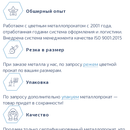
Обширный опыт
Работаем с цветным металлопрокатом с 2001 года,
отработанная годами система оформления и логистики.
Внедрена система менеджмента качества ISO 9001:2015
Резка в размер
При заказе металла у нас, по запросу
режем
цветной
прокат по вашим размерам.
Упаковка
По запросу дополнительно
упакуем
металлопрокат —
товар придет в сохранности!
Качество
Продаем только сертифицированный металлопрокат, что