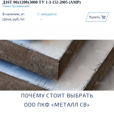
Д16Т 90х1200х3000 ТУ 1-3-152-2005 (АМР)
ожидается
Купить
-
ПОЧЕМУ СТОИТ ВЫБРАТЬ
ООО ПКФ «МЕТАЛЛ СВ»