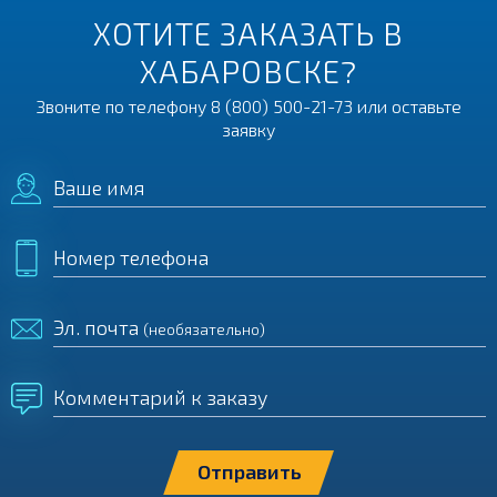
ХОТИТЕ ЗАКАЗАТЬ В
ХАБАРОВСКЕ?
Звоните по телефону
8 (800) 500-21-73
или оставьте
заявку
Ваше имя
Номер телефона
Эл. почта
(необязательно)
Комментарий к заказу