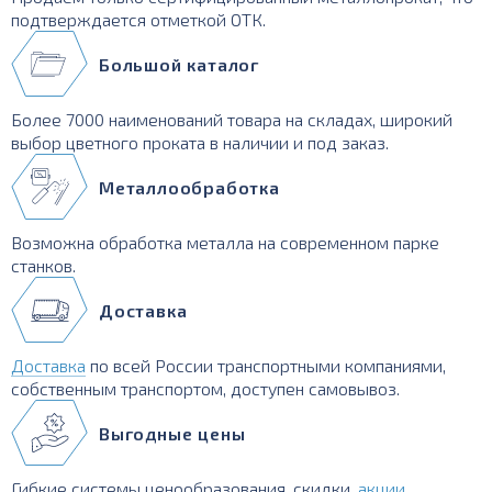
подтверждается отметкой ОТК.
Большой каталог
Более 7000 наименований товара на складах, широкий
выбор цветного проката в наличии и под заказ.
Металлообработка
Возможна обработка металла на современном парке
станков.
Доставка
Доставка
по всей России транспортными компаниями,
собственным транспортом, доступен самовывоз.
Выгодные цены
Гибкие системы ценообразования, скидки,
акции
,