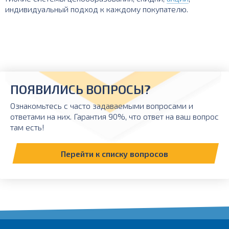
индивидуальный подход к каждому покупателю.
ПОЯВИЛИСЬ ВОПРОСЫ?
Ознакомьтесь с часто задаваемыми вопросами и
ответами на них. Гарантия 90%, что ответ на ваш вопрос
там есть!
Перейти к списку вопросов