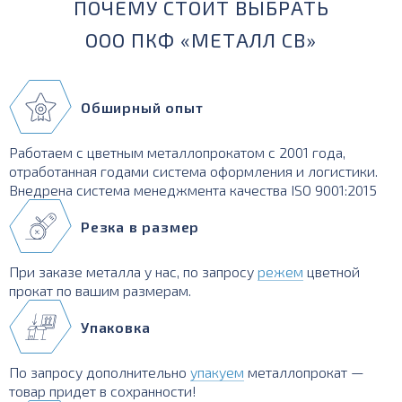
ПОЧЕМУ СТОИТ ВЫБРАТЬ
ООО ПКФ «МЕТАЛЛ СВ»
Обширный опыт
Работаем с цветным металлопрокатом с 2001 года,
отработанная годами система оформления и логистики.
Внедрена система менеджмента качества ISO 9001:2015
Резка в размер
При заказе металла у нас, по запросу
режем
цветной
прокат по вашим размерам.
Упаковка
По запросу дополнительно
упакуем
металлопрокат —
товар придет в сохранности!