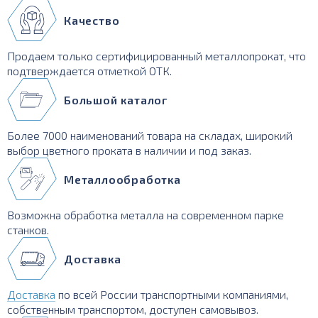
Качество
Продаем только сертифицированный металлопрокат, что
подтверждается отметкой ОТК.
Большой каталог
Более 7000 наименований товара на складах, широкий
выбор цветного проката в наличии и под заказ.
Металлообработка
Возможна обработка металла на современном парке
станков.
Доставка
Доставка
по всей России транспортными компаниями,
собственным транспортом, доступен самовывоз.