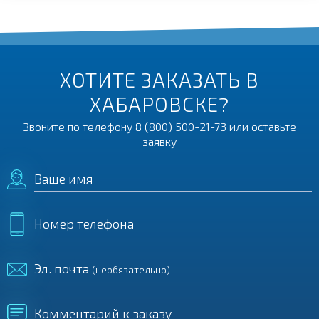
ХОТИТЕ ЗАКАЗАТЬ В
ХАБАРОВСКЕ?
Звоните по телефону
8 (800) 500-21-73
или оставьте
заявку
Ваше имя
Номер телефона
Эл. почта
(необязательно)
Комментарий к заказу