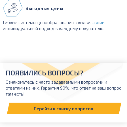
Выгодные цены
Гибкие системы ценообразования, скидки,
акции
,
индивидуальный подход к каждому покупателю.
ПОЯВИЛИСЬ ВОПРОСЫ?
Ознакомьтесь с часто задаваемыми вопросами и
ответами на них. Гарантия 90%, что ответ на ваш вопрос
там есть!
Перейти к списку вопросов