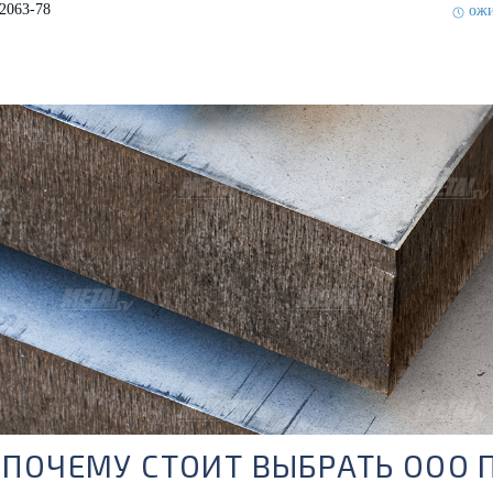
2063-78
ожи
ПОЧЕМУ СТОИТ ВЫБРАТЬ ООО 