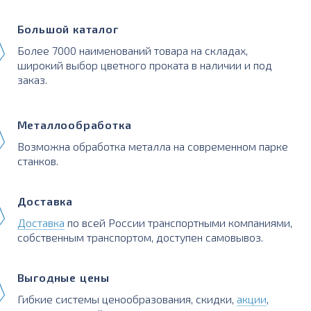
Большой каталог
Более 7000 наименований товара на складах,
широкий выбор цветного проката в наличии и под
заказ.
Металлообработка
Возможна обработка металла на современном парке
станков.
Доставка
Доставка
по всей России транспортными компаниями,
собственным транспортом, доступен самовывоз.
Выгодные цены
Гибкие системы ценообразования, скидки,
акции
,