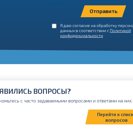
Я даю согласие на обработку персо
данных в соответствии с
Политикой
конфиденциальности
ЯВИЛИСЬ ВОПРОСЫ?
комьтесь с часто задаваемыми вопросами и ответами на них. 
Перейти к спис
вопросов