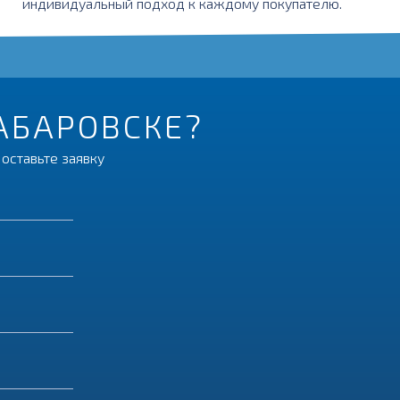
индивидуальный подход к каждому покупателю.
ХАБАРОВСКЕ?
оставьте заявку