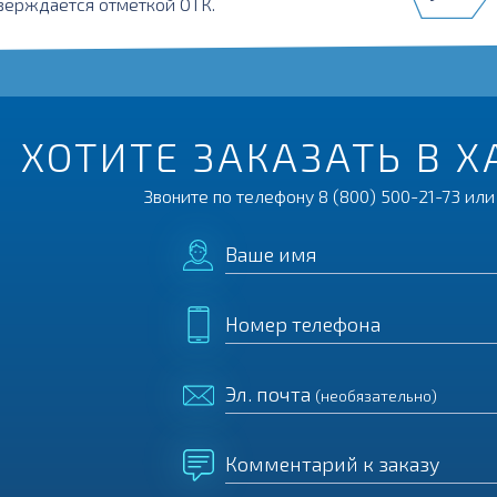
верждается отметкой ОТК.
ХОТИТЕ ЗАКАЗАТЬ В 
Звоните по телефону
8 (800) 500-21-73
или 
Ваше имя
Номер телефона
Эл. почта
(необязательно)
Комментарий к заказу