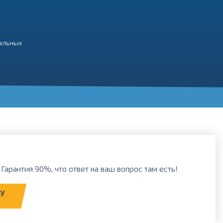
нальных
Гарантия 90%, что ответ на ваш вопрос там есть!
ку