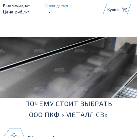
ожидается
Купить
-
ПОЧЕМУ СТОИТ ВЫБРАТЬ
ООО ПКФ «МЕТАЛЛ СВ»