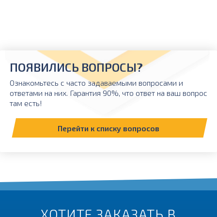
ПОЯВИЛИСЬ ВОПРОСЫ?
Ознакомьтесь с часто задаваемыми вопросами и
ответами на них. Гарантия 90%, что ответ на ваш вопрос
там есть!
Перейти к списку вопросов
ХОТИТЕ ЗАКАЗАТЬ В