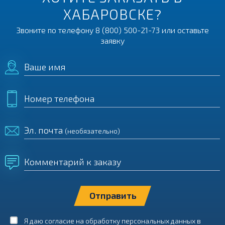
ХАБАРОВСКЕ?
Звоните по телефону
8 (800) 500-21-73
или оставьте
заявку
Ваше имя
Номер телефона
Эл. почта
(необязательно)
Комментарий к заказу
Я даю согласие на обработку персональных данных в