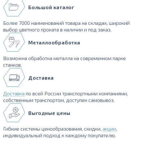
Большой каталог
Более 7000 наименований товара на складах, широкий
выбор цветного проката в наличии и под заказ.
Металлообработка
Возможна обработка металла на современном парке
станков.
Доставка
Доставка
по всей России транспортными компаниями,
собственным транспортом, доступен самовывоз.
Выгодные цены
Гибкие системы ценообразования, скидки,
акции
,
индивидуальный подход к каждому покупателю.