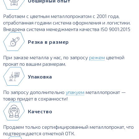
Обширный опыт
Работаем с цветным металлопрокатом с 2001 года,
отработанная годами система оформления и логистики.
Внедрена система менеджмента качества ISO 9001:2015
Резка в размер
При заказе металла у нас, по запросу
режем
цветной
прокат по вашим размерам.
Упаковка
По запросу дополнительно
упакуем
металлопрокат —
товар придет в сохранности!
Качество
Продаем только сертифицированный металлопрокат, что
подтверждается отметкой ОТК.