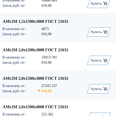
10868.645
Купить
610,00
АМг2М 1,5х1500х3000 ГОСТ 21631
4873
Купить
610,00
АМг2М 2,0х1200х3000 ГОСТ 21631
33913.781
Купить
610,00
АМг2М 2,0х1500х3000 ГОСТ 21631
27243.237
Купить
610,00
АМг2М 2,0х1500х4000 ГОСТ 21631
253.381