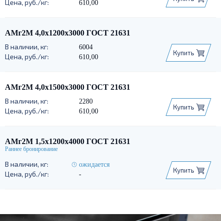
610,00
АМг2М 4,0х1200х3000 ГОСТ 21631
6004
Купить
610,00
АМг2М 4,0х1500х3000 ГОСТ 21631
2280
Купить
610,00
АМг2М 1,5х1200х4000 ГОСТ 21631
ожидается
Купить
-