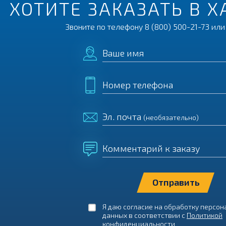
ХОТИТЕ ЗАКАЗАТЬ В 
Звоните по телефону
8 (800) 500-21-73
или 
Ваше имя
Номер телефона
Эл. почта
(необязательно)
Комментарий к заказу
Я даю согласие на обработку персо
данных в соответствии с
Политикой
конфиденциальности