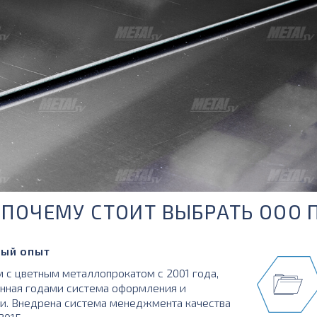
ПОЧЕМУ СТОИТ ВЫБРАТЬ ООО 
ый опыт
 с цветным металлопрокатом с 2001 года,
нная годами система оформления и
и. Внедрена система менеджмента качества