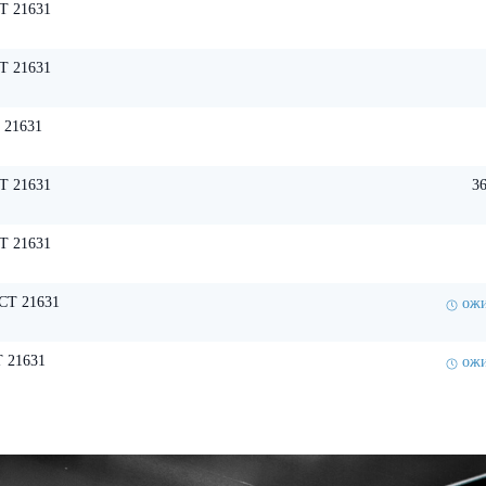
Т 21631
Т 21631
 21631
Т 21631
36
Т 21631
СТ 21631
ожи
 21631
ожи