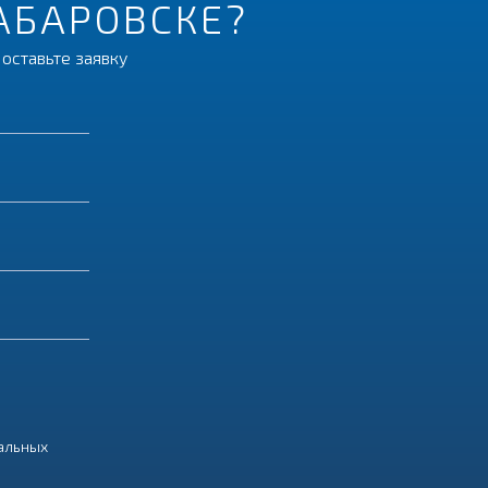
ХАБАРОВСКЕ?
оставьте заявку
нальных