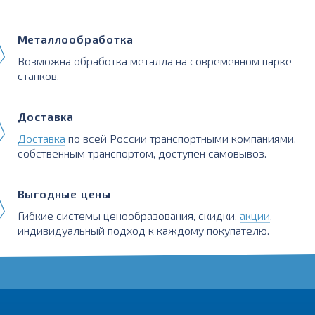
Металлообработка
Возможна обработка металла на современном парке
станков.
Доставка
Доставка
по всей России транспортными компаниями,
собственным транспортом, доступен самовывоз.
Выгодные цены
Гибкие системы ценообразования, скидки,
акции
,
индивидуальный подход к каждому покупателю.