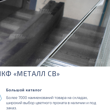
ПКФ «МЕТАЛЛ СВ»
Большой каталог
Более 7000 наименований товара на складах,
широкий выбор цветного проката в наличии и под
заказ.