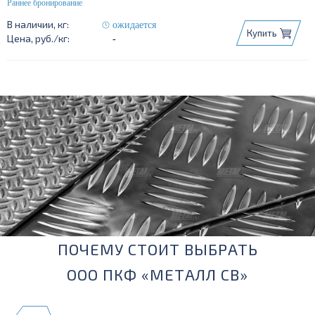
ожидается
Купить
-
ПОЧЕМУ СТОИТ ВЫБРАТЬ
ООО ПКФ «МЕТАЛЛ СВ»