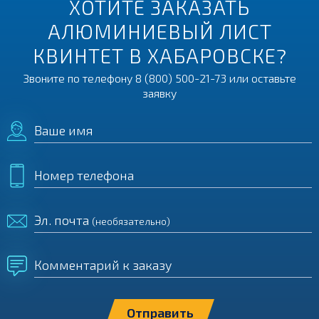
ХОТИТЕ ЗАКАЗАТЬ
АЛЮМИНИЕВЫЙ ЛИСТ
КВИНТЕТ В ХАБАРОВСКЕ?
Звоните по телефону
8 (800) 500-21-73
или оставьте
заявку
Ваше имя
Номер телефона
Эл. почта
(необязательно)
Комментарий к заказу