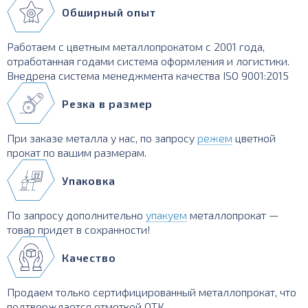
Обширный опыт
Работаем с цветным металлопрокатом с 2001 года,
отработанная годами система оформления и логистики.
Внедрена система менеджмента качества ISO 9001:2015
Резка в размер
При заказе металла у нас, по запросу
режем
цветной
прокат по вашим размерам.
Упаковка
По запросу дополнительно
упакуем
металлопрокат —
товар придет в сохранности!
Качество
Продаем только сертифицированный металлопрокат, что
подтверждается отметкой ОТК.