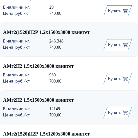
29
Купить
740,00
АМг2(1520)Н2Р 1,2х1500х3000 квинтет
243.348
Купить
740,00
АМг2Н2 1,5х1200х3000 квинтет
930
Купить
700,00
АМг2Н2 1,5х1500х3000 квинтет
12149
Купить
700,00
АМг2(1520)Н2Р 1,5х1200х3000 квинтет