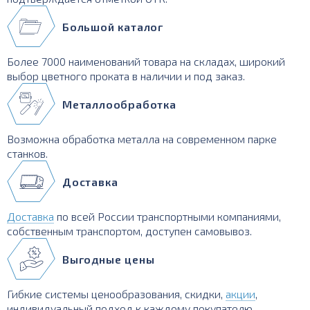
Большой каталог
Более 7000 наименований товара на складах, широкий
выбор цветного проката в наличии и под заказ.
Металлообработка
Возможна обработка металла на современном парке
станков.
Доставка
Доставка
по всей России транспортными компаниями,
собственным транспортом, доступен самовывоз.
Выгодные цены
Гибкие системы ценообразования, скидки,
акции
,
индивидуальный подход к каждому покупателю.