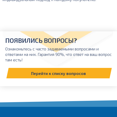
ПОЯВИЛИСЬ ВОПРОСЫ?
Ознакомьтесь с часто задаваемыми вопросами и
ответами на них. Гарантия 90%, что ответ на ваш вопрос
там есть!
Перейти к списку вопросов